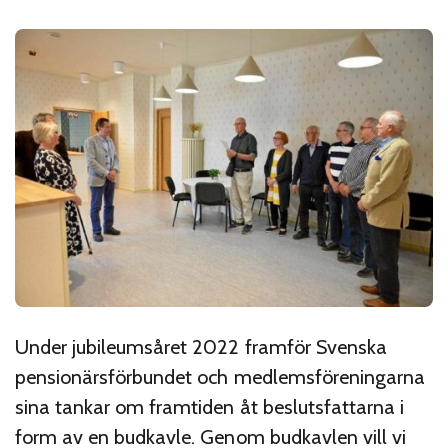
Under jubileumsåret 2022 framför Svenska
pensionärsförbundet och medlemsföreningarna
sina tankar om framtiden åt beslutsfattarna i
form av en budkavle. Genom budkavlen vill vi