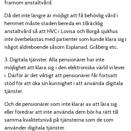
framom anstaltvård.
Då det inte längre är möjligt att få behövlig vård i
hemmet måste staden bereda en tillräcklig
anstaltvård så att HVC i Lovisa och Borgå sjukhus
inte överbelastas med patienter som kunde klara sig i
något äldreboende såsom Esplanad, Gråberg etc.
3. Digitala tjänster. Alla pensionärer har inte
möjlighet att klara sig i den elektroniska värld vi lever
i. Därför är det viktigt att pensionärer får fortsatt
stöd för att öka sin kunnighet i att använda digitala
tjänster.
Och de pensionärer som inte klarar av att lära sig
eller föredrar att inte använda dem bör ha rätt till
samma kvalitetsnivå på tjänsterna som de som
använder digitala tjänster.