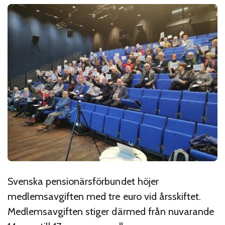
Svenska pensionärsförbundet höjer
medlemsavgiften med tre euro vid årsskiftet.
Medlemsavgiften stiger därmed från nuvarande