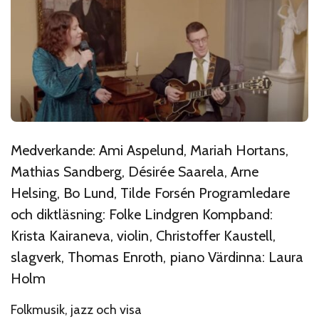
Medverkande: Ami Aspelund, Mariah Hortans,
Mathias Sandberg, Désirée Saarela, Arne
Helsing, Bo Lund, Tilde Forsén Programledare
och diktläsning: Folke Lindgren Kompband:
Krista Kairaneva, violin, Christoffer Kaustell,
slagverk, Thomas Enroth, piano Värdinna: Laura
Holm
Folkmusik, jazz och visa