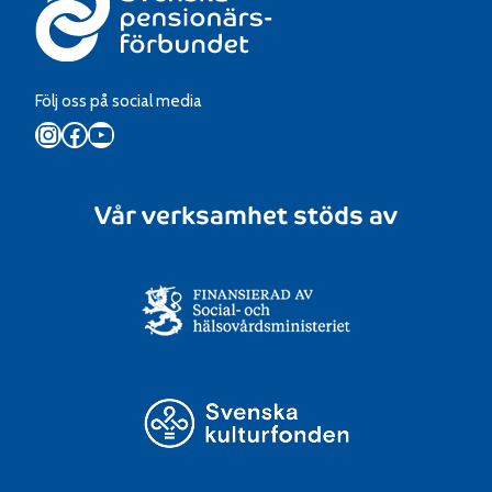
Följ oss på social media
Instagram
Facebook
YouTube
Vår verksamhet stöds av