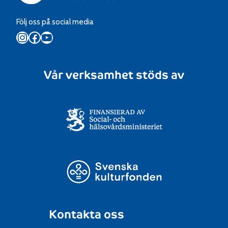
Följ oss på social media
Instagram
Facebook
YouTube
Vår verksamhet stöds av
Kontakta oss