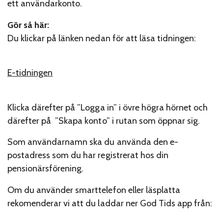
ett användarkonto.
Gör så här:
Du klickar på länken nedan för att läsa tidningen:
E-tidningen
Klicka därefter på ”Logga in” i övre högra hörnet och
därefter på ”Skapa konto” i rutan som öppnar sig.
Som användarnamn ska du använda den e-
postadress som du har registrerat hos din
pensionärsförening.
Om du använder smarttelefon eller läsplatta
rekomenderar vi att du laddar ner God Tids app från: