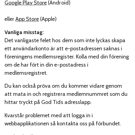
Google Play Store
(Android)
eller
App Store
(Apple)
Vanliga misstag:
Det vanligaste felet hos dem som inte lyckas skapa
ett användarkonto är att e-postadressen saknas i
föreningens medlemsregister. Kolla med din förening
om de har fört in din e-postadress i
medlemsregistret.
Du kan också pröva om du kommer vidare genom
att mata in och registrera medlemnummret som du
hittar tryckt på God Tids adresslapp.
Kvarstår problemet med att logga in i
webbapplikationen så kontakta oss på förbundet.