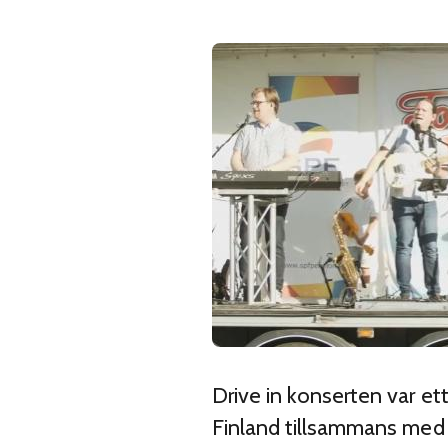
Drive in konserten var 
Finland tillsammans med