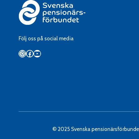
Följ oss på social media
Instagram
Facebook
YouTube
© 2025 Svenska pensionärsförbunde