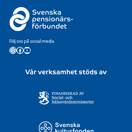
Följ oss på social media
Instagram
Facebook
YouTube
Vår verksamhet stöds av