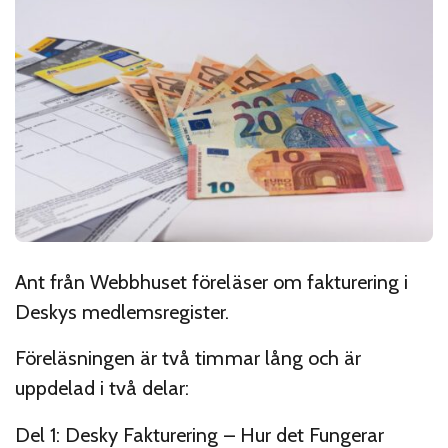
Ant från Webbhuset föreläser om fakturering i
Deskys medlemsregister.
Föreläsningen är två timmar lång och är
uppdelad i två delar:
Del 1: Desky Fakturering – Hur det Fungerar