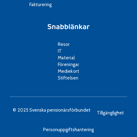
Fakturering
Snabblänkar
Resor
IT
Material
Föreningar
Mediekort
Stiftelsen
© 2025 Svenska pensionärsförbundet
Tillgänglighet
Personuppgiftshantering