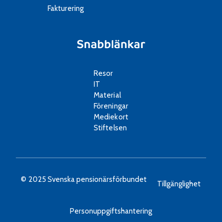
Fakturering
Snabblänkar
Resor
IT
Material
Föreningar
Mediekort
Stiftelsen
© 2025 Svenska pensionärsförbundet
Tillgänglighet
Personuppgiftshantering