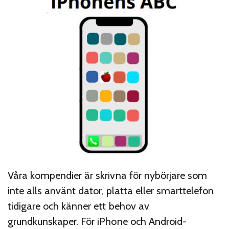
Våra kompendier är skrivna för nybörjare som
inte alls använt dator, platta eller smarttelefon
tidigare och känner ett behov av
grundkunskaper. För iPhone och Android-