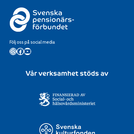
Följ oss på social media
Instagram
Facebook
YouTube
Vår verksamhet stöds av