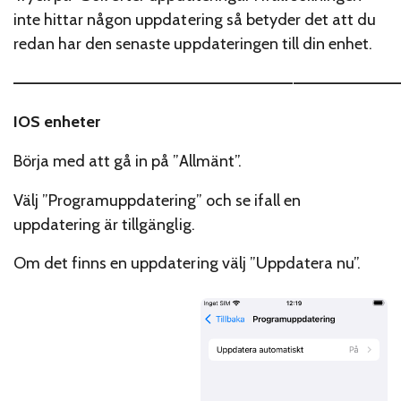
inte hittar någon uppdatering så betyder det att du
redan har den senaste uppdateringen till din enhet.
—————————————————————————————————
IOS enheter
Börja med att gå in på ”Allmänt”.
Välj ”Programuppdatering” och se ifall en
uppdatering är tillgänglig.
Om det finns en uppdatering välj ”Uppdatera nu”.