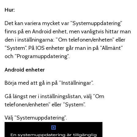
Hur:
Det kan variera mycket var ”Systemuppdatering”
finns på en Android enhet, men vanligtvis hittar man
den i inställningarna: ”Om telefonen/enheten” eller
”System”. På IOS enheter går man in på ”Allmänt”
och ”Programuppdatering”.
Android enheter
Börja med att gå in på ”Inställningar”.
Gå längst ner i inställningslistan, välj ”Om
telefonen/enheten” eller ”System”.
Välj ”Systemuppdatering”.