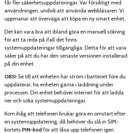
får fler säkerhetsuppdateringar. Var försiktigt med
användningen, undvik att använda webbläsaren. Vi
uppmanar att överväga att köpa en ny smart enhet.
Det kan vara bra att ibland göra en manuell sökning
för att ta reda på ifall det finns
systemuppdateringar tillgängliga. Detta för att vara
säker på att du har den senaste versionen installerad
på din enhet.
OBS!
Se till att enheten har ström i batteriet före du
uppdaterar, ha enheten gärna i laddning under
processen. Din enhet behöver internet för att ladda
ner och söka systemuppdateringar.
Kom ihåg att telefonen brukar göra en omstart efter
en systemuppdatering, då behöver du slå in SIM-
kortets
PIN-kod
för att låsa upp telefonen igen.