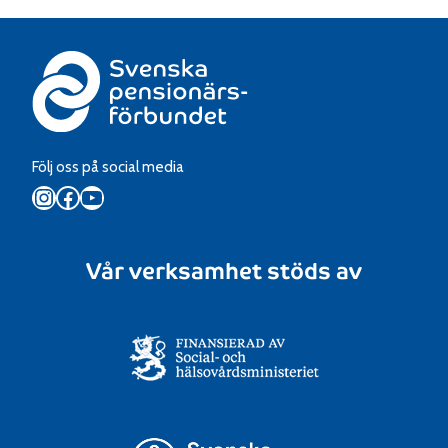
Följ oss på social media
Instagram
Facebook
YouTube
Vår verksamhet stöds av