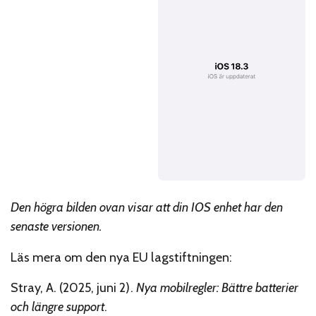
Den högra bilden ovan visar att din IOS enhet har den
senaste versionen.
Läs mera om den nya EU lagstiftningen:
Stray, A. (2025, juni 2).
Nya mobilregler: Bättre batterier
och längre support
.