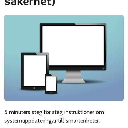
säkerhet)
5 minuters steg för steg instruktioner om
systemuppdateringar till smartenheter.