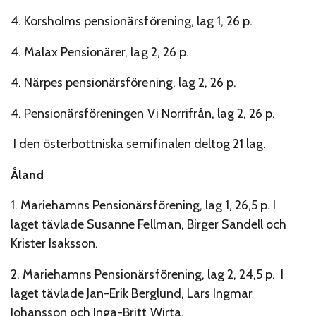
4. Korsholms pensionärsförening, lag 1, 26 p.
4. Malax Pensionärer, lag 2, 26 p.
4. Närpes pensionärsförening, lag 2, 26 p.
4. Pensionärsföreningen Vi Norrifrån, lag 2, 26 p.
I den österbottniska semifinalen deltog 21 lag.
Åland
1. Mariehamns Pensionärsförening, lag 1, 26,5 p. I
laget tävlade Susanne Fellman, Birger Sandell och
Krister Isaksson.
2. Mariehamns Pensionärsförening, lag 2, 24,5 p. I
laget tävlade Jan-Erik Berglund, Lars Ingmar
Johansson och Inga-Britt Wirta.