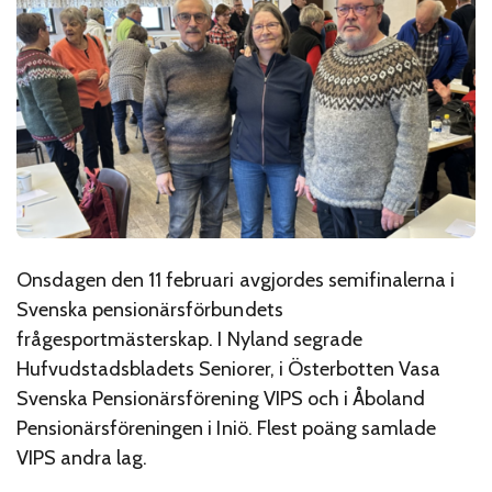
Onsdagen den 11 februari avgjordes semifinalerna i
Svenska pensionärsförbundets
frågesportmästerskap. I Nyland segrade
Hufvudstadsbladets Seniorer, i Österbotten Vasa
Svenska Pensionärsförening VIPS och i Åboland
Pensionärsföreningen i Iniö. Flest poäng samlade
VIPS andra lag.