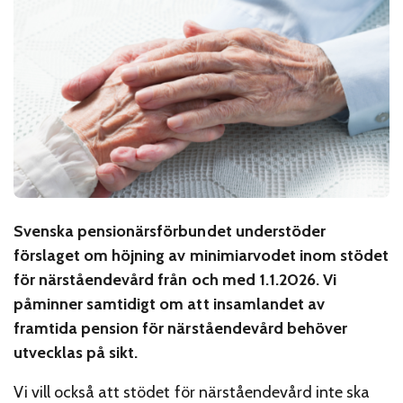
Svenska pensionärsförbundet understöder
förslaget om höjning av minimiarvodet inom stödet
för närståendevård från och med 1.1.2026. Vi
påminner samtidigt om att insamlandet av
framtida pension för närståendevård behöver
utvecklas på sikt.
Vi vill också att stödet för närståendevård inte ska