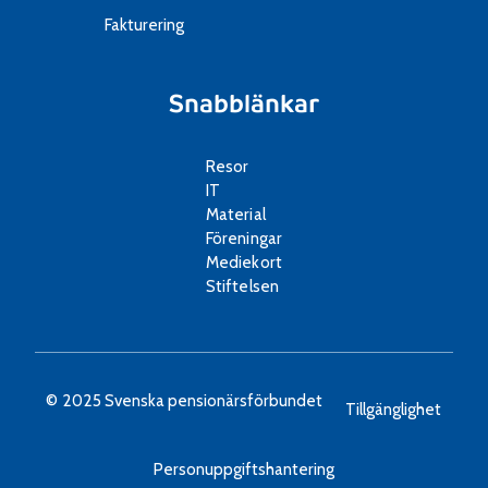
Fakturering
Snabblänkar
Resor
IT
Material
Föreningar
Mediekort
Stiftelsen
© 2025 Svenska pensionärsförbundet
Tillgänglighet
Personuppgiftshantering