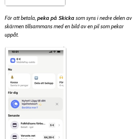
För att betala,
peka på Skicka
som syns i nedre delen av
skärmen tillsammans med en bild av en pil som pekar
uppåt.