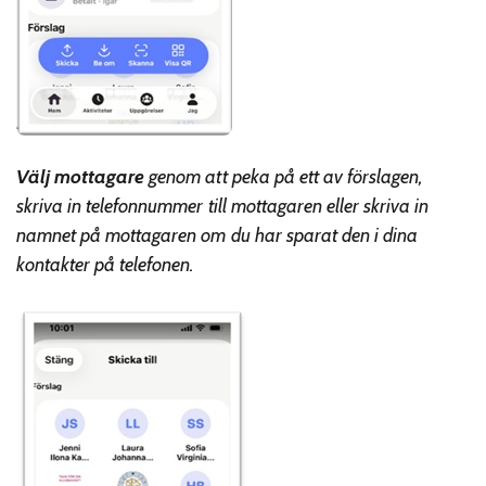
Välj mottagare
genom att peka på ett av förslagen,
skriva in telefonnummer till mottagaren eller skriva in
namnet på mottagaren om du har sparat den i dina
kontakter på telefonen.