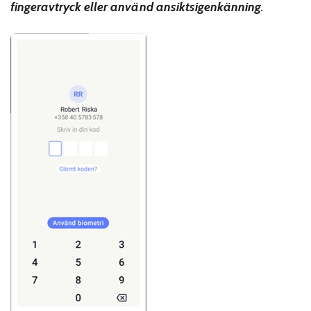
fingeravtryck eller använd ansiktsigenkänning
.