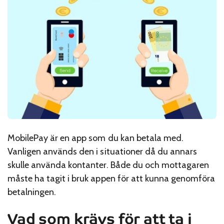
MobilePay är en app som du kan betala med.
Vanligen används den i situationer då du annars
skulle använda kontanter. Både du och mottagaren
måste ha tagit i bruk appen för att kunna genomföra
betalningen.
Vad som krävs för att ta i