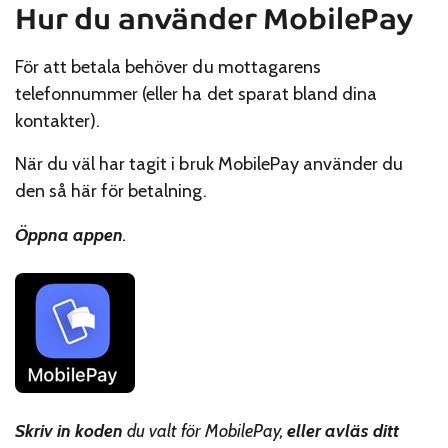
Hur du använder MobilePay
För att betala behöver du mottagarens
telefonnummer (eller ha det sparat bland dina
kontakter).
När du väl har tagit i bruk MobilePay använder du
den så här för betalning.
Öppna appen
.
Skriv in koden
du valt för MobilePay,
eller avläs ditt