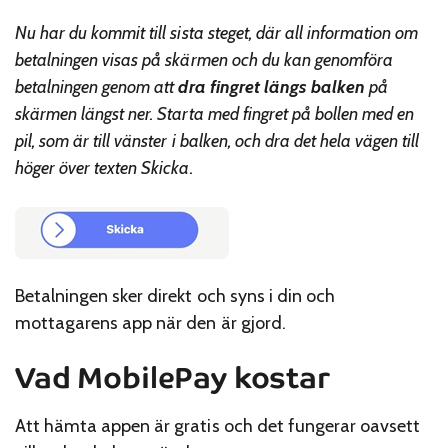
Nu har du kommit till sista steget, där all information om
betalningen visas på skärmen och du kan genomföra
betalningen genom att
dra fingret längs balken
på
skärmen längst ner. Starta med fingret på bollen med en
pil, som är till vänster i balken, och dra det hela vägen till
höger över texten Skicka.
Betalningen sker direkt och syns i din och
mottagarens app när den är gjord.
Vad MobilePay kostar
Att hämta appen är gratis och det fungerar oavsett