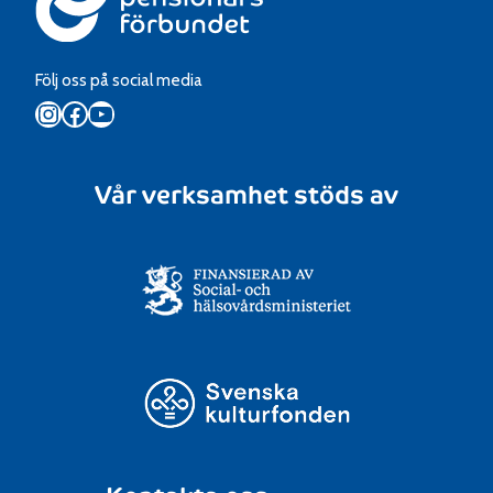
Följ oss på social media
Instagram
Facebook
YouTube
Vår verksamhet stöds av