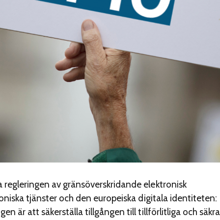
 regleringen av gränsöverskridande elektronisk
roniska tjänster och den europeiska digitala identiteten:
är att säkerställa tillgången till tillförlitliga och säkra