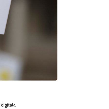
 digitala