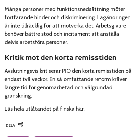
Många personer med funktionsnedsättning möter
fortfarande hinder och diskriminering. Lagändringen
är inte tillräcklig för att motverka det. Arbetsgivare
behöver bättre stöd och incitament att anställa
delvis arbetsföra personer.
Kritik mot den korta remisstiden
Avslutningsvis kritiserar PIO den korta remisstiden på
endast två veckor. En så omfattande reform kräver
längre tid för genomarbetad och välgrundad
granskning.
Läs hela utlåtandet på finska här.
DELA