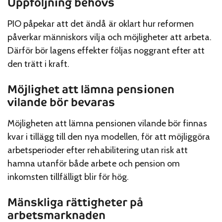
Uppföljning behövs
PIO påpekar att det ändå är oklart hur reformen
påverkar människors vilja och möjligheter att arbeta.
Därför bör lagens effekter följas noggrant efter att
den trätt i kraft.
Möjlighet att lämna pensionen
vilande bör bevaras
Möjligheten att lämna pensionen vilande bör finnas
kvar i tillägg till den nya modellen, för att möjliggöra
arbetsperioder efter rehabilitering utan risk att
hamna utanför både arbete och pension om
inkomsten tillfälligt blir för hög.
Mänskliga rättigheter på
arbetsmarknaden