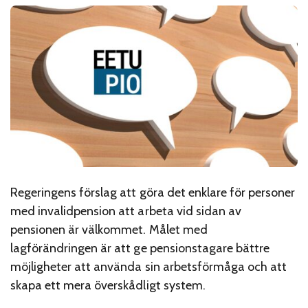
Regeringens förslag att göra det enklare för personer
med invalidpension att arbeta vid sidan av
pensionen är välkommet. Målet med
lagförändringen är att ge pensionstagare bättre
möjligheter att använda sin arbetsförmåga och att
skapa ett mera överskådligt system.