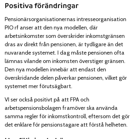
Positiva förändringar
Pensionärsorganisationernas intresseorganisation
PIO rf anser att den nya modellen, där
arbetsinkomster som överskrider inkomstgränsen
dras av direkt från pensionen, är tydligare än det
nuvarande systemet. I dag måste pensionen ofta
lämnas vilande om inkomsten överstiger gränsen.
Den nya modellen innebär att endast den
överskridande delen påverkar pensionen, vilket gör
systemet mer förutsägbart.
VI ser också positivt på att FPA och
arbetspensionsbolagen framöver ska använda
samma regler för inkomstkontroll, eftersom det gör
det enklare för pensionstagare att förstå helheten.