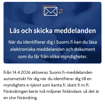
Från 14.4.2026 aktiveras Suomi.fi-meddelanden
automatiskt för dig när du identifierar dig till en
myndighets e-tjänst som kanta.fi, skatt.fi m.fl.
Förändringen berör två miljoner finländare, så det är
en stor förändring.