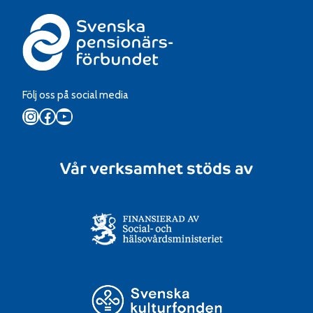
Följ oss på social media
Instagram
Facebook
YouTube
Vår verksamhet stöds av