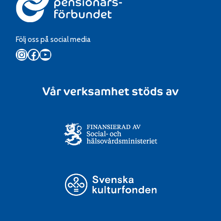
Följ oss på social media
Instagram
Facebook
YouTube
Vår verksamhet stöds av