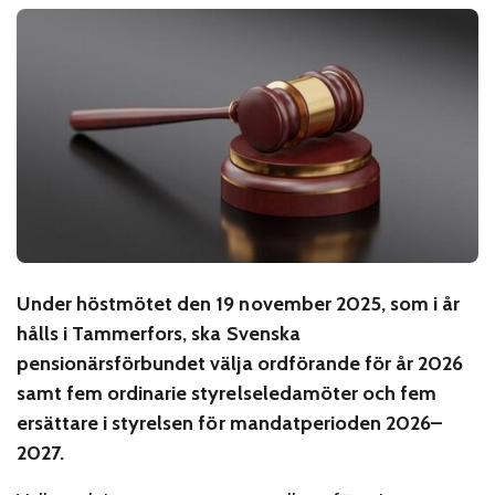
Under höstmötet den 19 november 2025, som i år
hålls i Tammerfors, ska Svenska
pensionärsförbundet välja ordförande för år 2026
samt fem ordinarie styrelseledamöter och fem
ersättare i styrelsen för mandatperioden 2026–
2027.