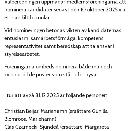
Valberedningen uppmanar medlemsföreningarna att
nominera kandidater senast den 10 oktober 2025 via
ett särskilt formulär.
Vid nomineringen betonas vikten av kandidaternas
entusiasm, samarbetsförmåga, kompetens,
representativitet samt beredskap att ta ansvar i
styrelsearbetet.
Föreningarna ombeds nominera både män och
kvinnor till de poster som står inför nyval.
I tur att avgå 31.12.2025 är följande personer:
Christian Beijar, Mariehamn (ersättare Gunilla
Blomroos, Mariehamn)
Clas Czarnecki, Sjundeå (ersättare Margareta