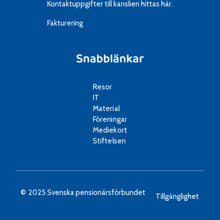
Kontaktuppgifter till kanslien
hittas här.
Fakturering
Snabblänkar
Resor
IT
Material
Föreningar
Mediekort
Stiftelsen
© 2025 Svenska pensionärsförbundet
Tillgänglighet