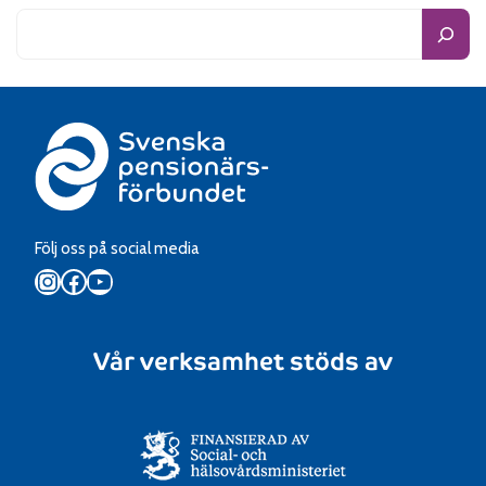
Följ oss på social media
Instagram
Facebook
YouTube
Vår verksamhet stöds av