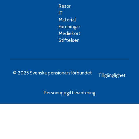
Resor
IT
Material
Föreningar
Mediekort
Stiftelsen
© 2025 Svenska pensionärsförbundet
Tillgänglighet
Personuppgiftshantering