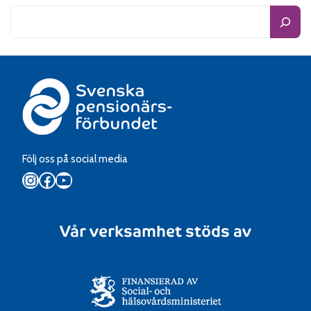
Följ oss på social media
Instagram
Facebook
YouTube
Vår verksamhet stöds av